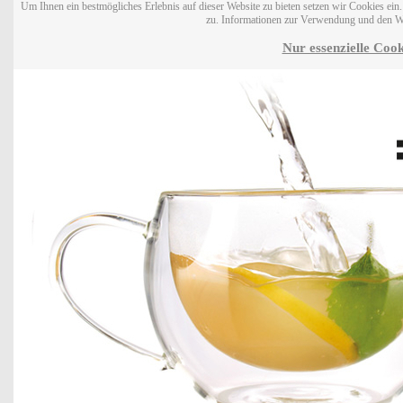
Um Ihnen ein bestmögliches Erlebnis auf dieser Website zu bieten setzen wir Cookies ei
zu. Informationen zur Verwendung und den W
Nur essenzielle Cook