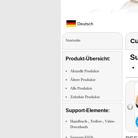
Deutsch
Cu
Startseite
Su
Produkt-Übersicht:
Aktuelle Produkte
Ältere Produkte
Alle Produkte
Zubehör Produkte
Support-Elemente:
Handbuch-, Treiber-, Video-
Downloads
Support-FAQs