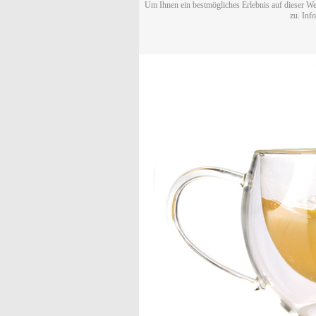
Um Ihnen ein bestmögliches Erlebnis auf dieser We
zu. Inf