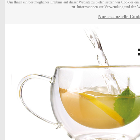
Um Ihnen ein bestmögliches Erlebnis auf dieser Website zu bieten setzen wir Cookies ei
zu. Informationen zur Verwendung und den W
Nur essenzielle Cook