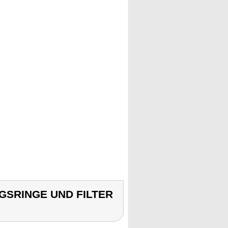
NGSRINGE UND FILTER