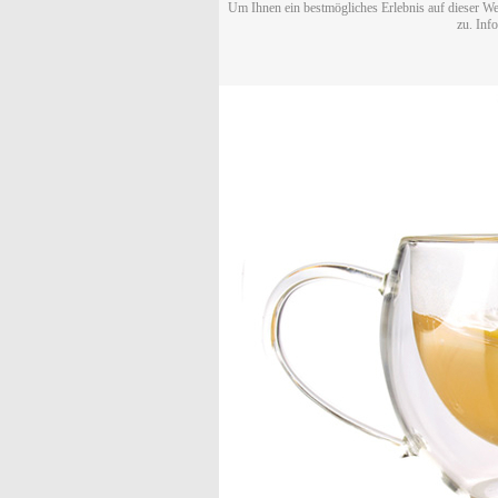
Um Ihnen ein bestmögliches Erlebnis auf dieser We
zu. Inf