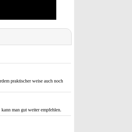
erdem praktischer weise auch noch
t, kann man gut weiter empfehlen.