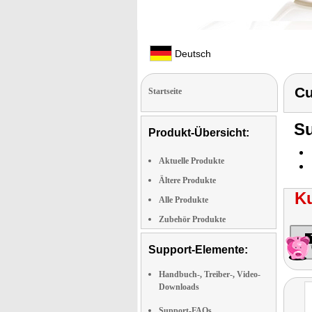
Deutsch
Cu
Startseite
Su
Produkt-Übersicht:
Aktuelle Produkte
Ältere Produkte
K
Alle Produkte
Zubehör Produkte
Support-Elemente:
Handbuch-, Treiber-, Video-
Downloads
Support-FAQs