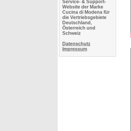
Service- & Support-
Website der Marke
Cucina di Modena für
die Vertriebsgebiete
Deutschland,
Österreich und
Schweiz
Datenschutz
Impressum