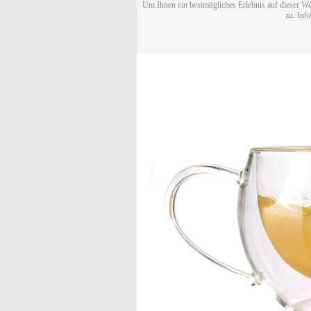
Um Ihnen ein bestmögliches Erlebnis auf dieser We
zu. Inf