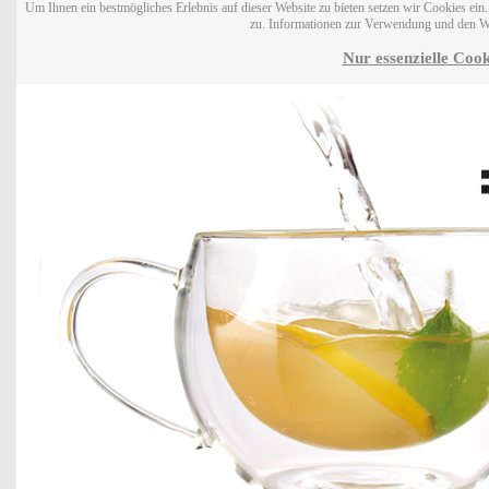
Um Ihnen ein bestmögliches Erlebnis auf dieser Website zu bieten setzen wir Cookies ei
zu. Informationen zur Verwendung und den W
Nur essenzielle Cook