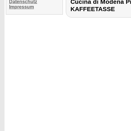
Cucina di Modena 
Datenschutz
Impressum
KAFFEETASSE