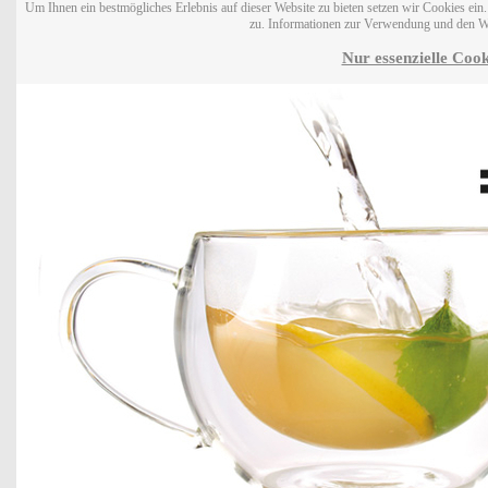
Um Ihnen ein bestmögliches Erlebnis auf dieser Website zu bieten setzen wir Cookies ei
zu. Informationen zur Verwendung und den W
Nur essenzielle Cook